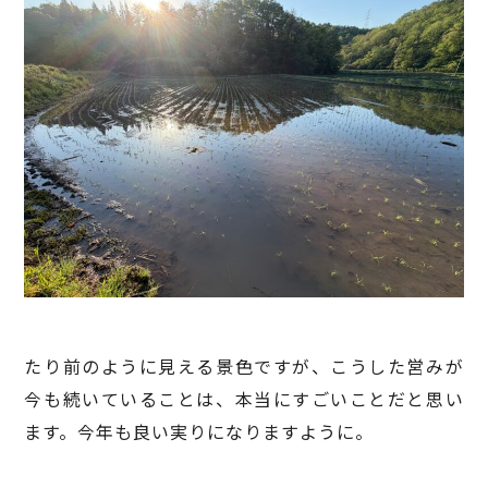
たり前のように見える景色ですが、こうした営みが
今も続いていることは、本当にすごいことだと思い
ます。今年も良い実りになりますように。