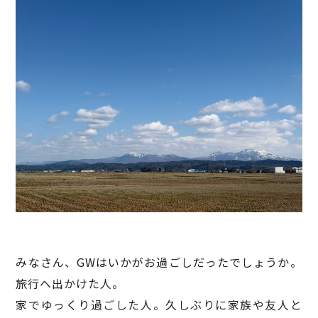
みなさん、GWはいかがお過ごしだったでしょうか。
旅行へ出かけた人。
家でゆっくり過ごした人。久しぶりに家族や友人と