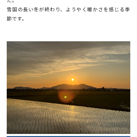
た。
雪国の長い冬が終わり、ようやく暖かさを感じる季
節です。