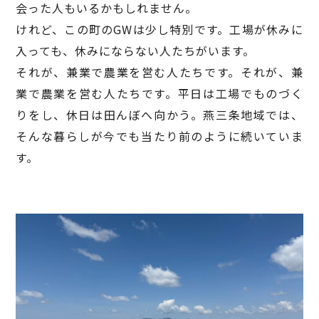
会った人もいるかもしれません。
けれど、この町のGWは少し特別です。工場が休みに
入っても、休みにならない人たちがいます。
それが、兼業で農業を営む人たちです。それが、兼
業で農業を営む人たちです。平日は工場でものづく
りをし、休日は田んぼへ向かう。燕三条地域では、
そんな暮らしが今でも当たり前のように続いていま
す。