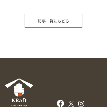
記事一覧にもどる