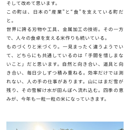
そして改めて思います。
この町は、日本の“産業”と“食”を支えている町だ
と。
世界に誇る刃物や工具、金属加工の技術。その一方
で、人々の食卓を支える米作りも続いている。
ものづくりと米づくり。一見まったく違うようでい
て、どちらにも共通しているのは「手間を惜しまな
いこと」だと思います。自然と向き合い、道具と向
き合い、毎日少しずつ積み重ねる。効率だけでは測
れない、人の手の仕事があります。山にはまだ雪が
残り、その雪解け水が田んぼへ流れ込む。四季の恵
みが、今年も一粒一粒の米になっていきます。