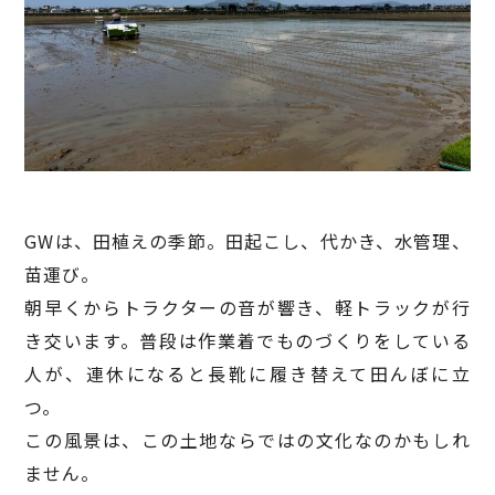
GWは、田植えの季節。田起こし、代かき、水管理、
苗運び。
朝早くからトラクターの音が響き、軽トラックが行
き交います。普段は作業着でものづくりをしている
人が、連休になると長靴に履き替えて田んぼに立
つ。
この風景は、この土地ならではの文化なのかもしれ
ません。