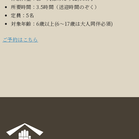
所要時間：3.5時間（送迎時間のぞく）
定員：5名
対象年齢：6歳以上(6～17歳は大人同伴必須)
ご予約はこちら